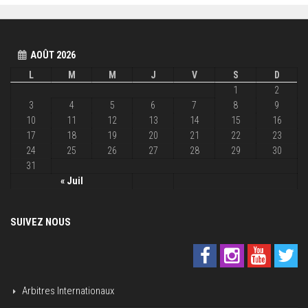
AOÛT 2026
L
M
M
J
V
S
D
1
2
3
4
5
6
7
8
9
10
11
12
13
14
15
16
17
18
19
20
21
22
23
24
25
26
27
28
29
30
31
« Juil
SUIVEZ NOUS
Arbitres Internationaux