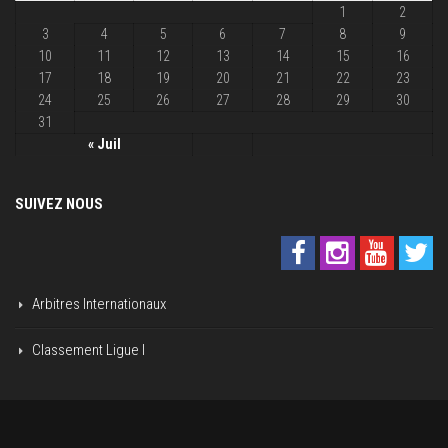
1
2
3
4
5
6
7
8
9
10
11
12
13
14
15
16
17
18
19
20
21
22
23
24
25
26
27
28
29
30
31
« Juil
SUIVEZ NOUS
Arbitres Internationaux
Classement Ligue I