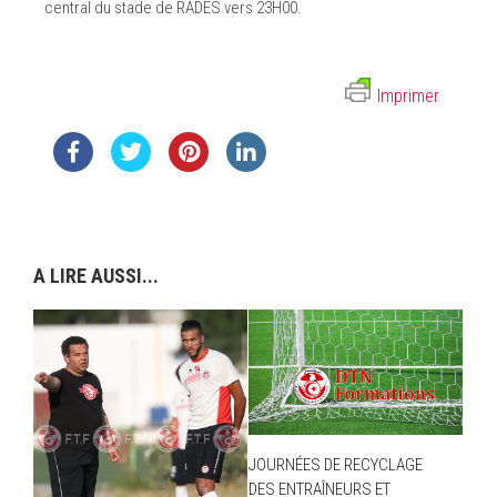
central du stade de RADES vers 23H00.
Imprimer
A LIRE AUSSI...
JOURNÉES DE RECYCLAGE
DES ENTRAÎNEURS ET