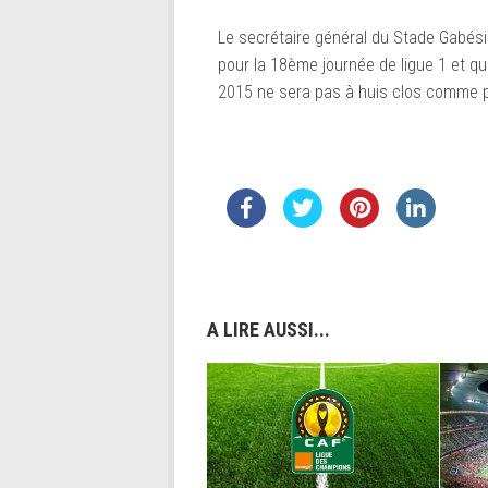
Le secrétaire général du Stade Gabési
pour la 18ème journée de ligue 1 et q
2015 ne sera pas à huis clos comme p
A LIRE AUSSI...