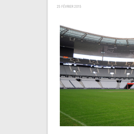
25 FÉVRIER 2015