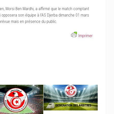
en, Morsi Ben Mardhi, a affirmé que le match comptant
ui opposera son équipe à l’AS Djerba dimanche 01 mars
révue mais en présence du public.
Imprimer