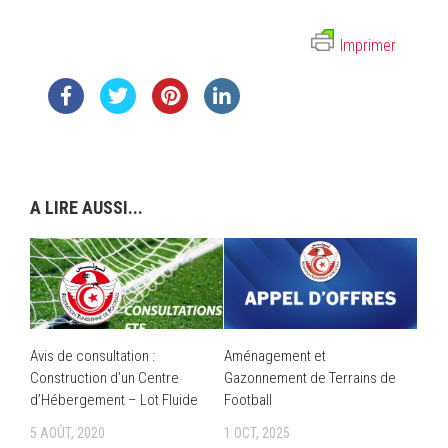
Imprimer
A LIRE AUSSI...
Avis de consultation :
Aménagement et
Construction d’un Centre
Gazonnement de Terrains de
d’Hébergement – Lot Fluide
Football
5 AOÛT, 2020
1 OCT, 2025