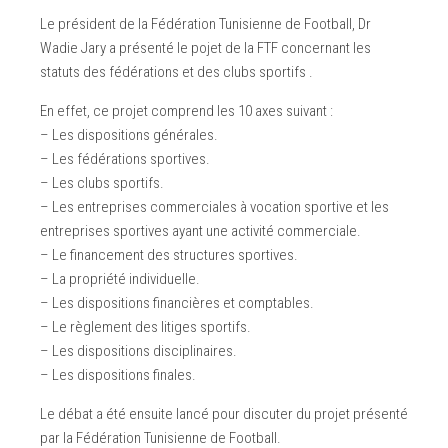
Le président de la Fédération Tunisienne de Football, Dr
Wadie Jary a présenté le pojet de la FTF concernant les
statuts des fédérations et des clubs sportifs .
En effet, ce projet comprend les 10 axes suivant :
– Les dispositions générales.
– Les fédérations sportives.
– Les clubs sportifs.
– Les entreprises commerciales à vocation sportive et les
entreprises sportives ayant une activité commerciale.
– Le financement des structures sportives.
– La propriété individuelle.
– Les dispositions financières et comptables.
– Le règlement des litiges sportifs.
– Les dispositions disciplinaires.
– Les dispositions finales.
Le débat a été ensuite lancé pour discuter du projet présenté
par la Fédération Tunisienne de Football.