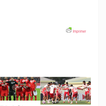
Imprimer