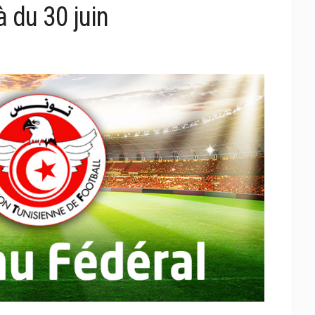
 du 30 juin