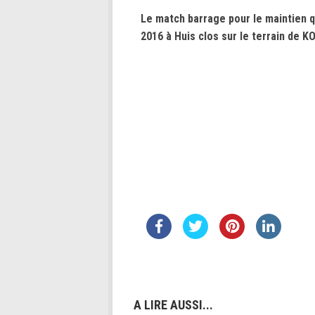
Le match barrage pour le maintien q
2016 à Huis clos sur le terrain de 
A LIRE AUSSI...