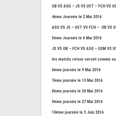
OB VS ASG – JS VS UST – FCH VS U
4ème Journée le 2 Mai 2016
ASG VS JS – UST VS FCH – OB VS 
5ème Journée le 6 Mai 2016
JS VS OB – FCH VS ASG – USM VS U
les matchs retour seront comme sui
6ème journée le 9 Mai 2016
7ème journée le 13 Mai 2016
8ème journée le 20 Mai 2016
9ème journée le 27 Mai 2016
10ème journée le 3 Juin 2016