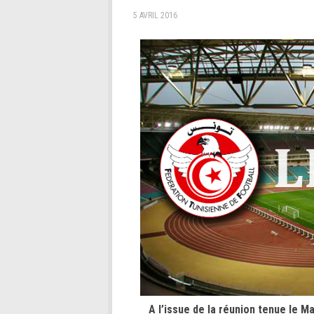
5 AVRIL 2016
A l’issue de la réunion tenue le Mar