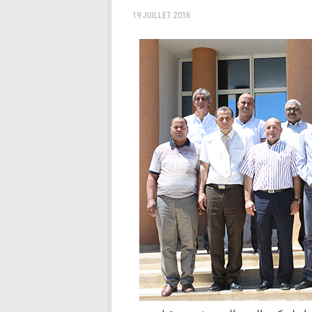
19 JUILLET 2016