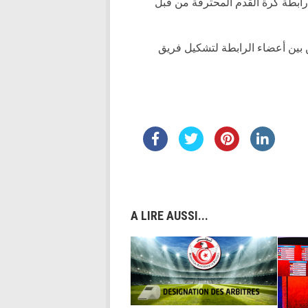
رابطة كرة القدم المحترفة من قبل
 بين أعضاء الرابطة لتشكيل فريق
A LIRE AUSSI...