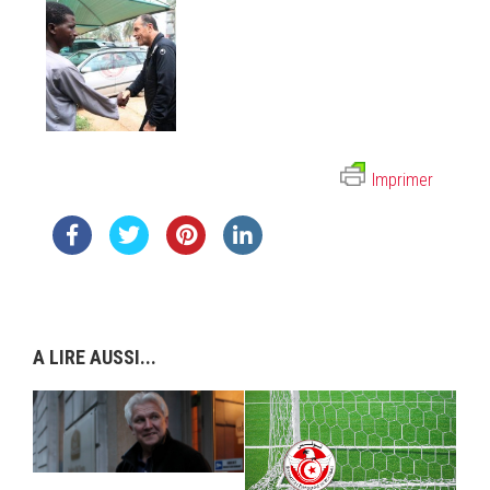
Imprimer
A LIRE AUSSI...