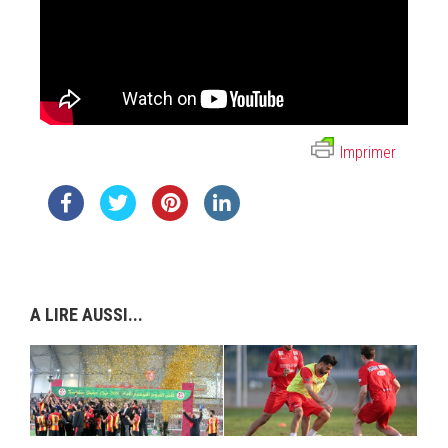
Imprimer
A LIRE AUSSI...