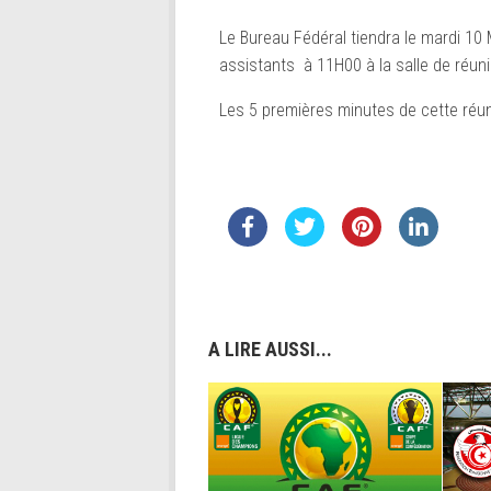
Le Bureau Fédéral tiendra le mardi 10 
assistants à 11H00 à la salle de réun
Les 5 premières minutes de cette réu
A LIRE AUSSI...