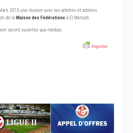
Mars 2015 une réunion avec les arbitres et arbitres
ion de la
Maison des Fédérations
à El Menzah.
nion seront ouvertes aux médias.
Imprimer