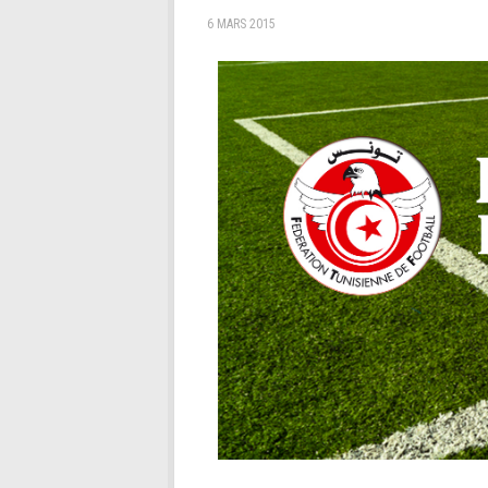
6 MARS 2015