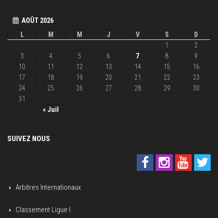
AOÛT 2026
L
M
M
J
V
S
D
1
2
3
4
5
6
7
8
9
10
11
12
13
14
15
16
17
18
19
20
21
22
23
24
25
26
27
28
29
30
31
« Juil
SUIVEZ NOUS
Arbitres Internationaux
Classement Ligue I