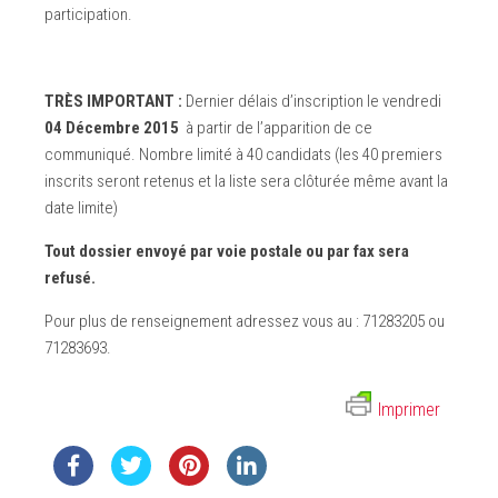
participation.
TRÈS IMPORTANT :
Dernier délais d’inscription le vendredi
04 Décembre 2015
à partir de l’apparition de ce
communiqué. Nombre limité à 40 candidats (les 40 premiers
inscrits seront retenus et la liste sera clôturée même avant la
date limite)
Tout dossier envoyé par voie postale ou par fax sera
refusé.
Pour plus de renseignement adressez vous au : 71283205 ou
71283693.
Imprimer