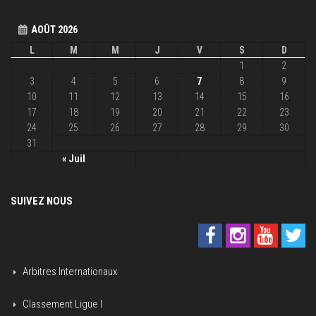
AOÛT 2026
L
M
M
J
V
S
D
1
2
3
4
5
6
7
8
9
10
11
12
13
14
15
16
17
18
19
20
21
22
23
24
25
26
27
28
29
30
31
« Juil
SUIVEZ NOUS
Arbitres Internationaux
Classement Ligue I