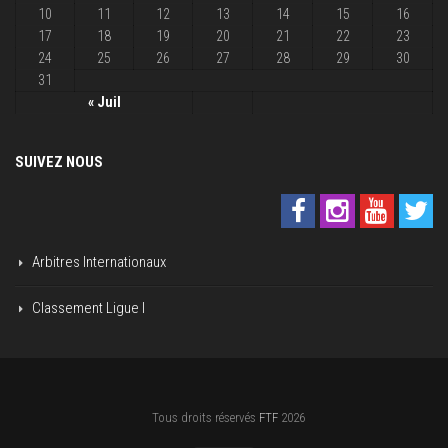
10
11
12
13
14
15
16
17
18
19
20
21
22
23
24
25
26
27
28
29
30
31
« Juil
SUIVEZ NOUS
Arbitres Internationaux
Classement Ligue I
Tous droits réservés
FTF
2026