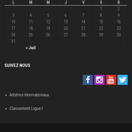
L
M
M
J
V
S
D
1
2
3
4
5
6
7
8
9
10
11
12
13
14
15
16
17
18
19
20
21
22
23
24
25
26
27
28
29
30
31
« Juil
SUIVEZ NOUS
Arbitres Internationaux
Classement Ligue I