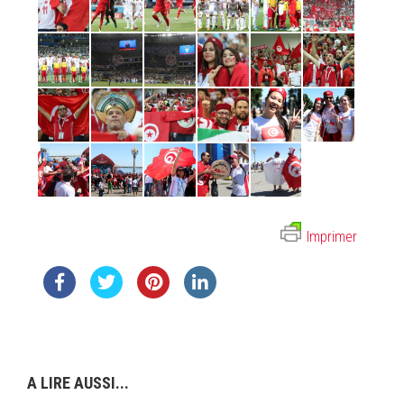
Imprimer
A LIRE AUSSI...