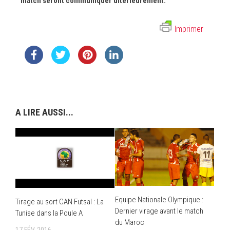
match seront communiquer ultérieurement.
Imprimer
A LIRE AUSSI...
Equipe Nationale Olympique :
Tirage au sort CAN Futsal : La
Dernier virage avant le match
Tunise dans la Poule A
du Maroc