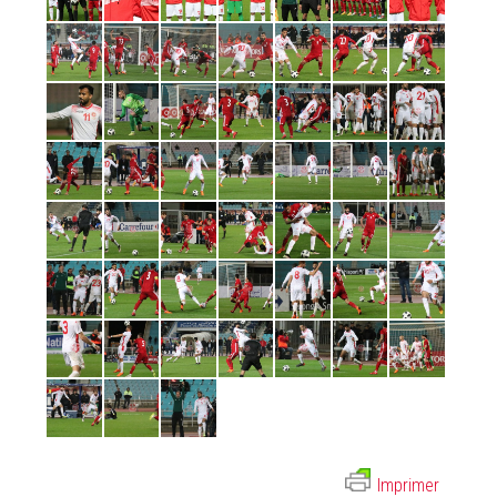
Imprimer