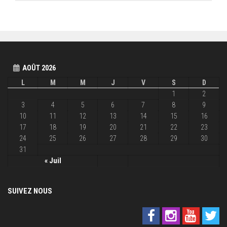
AOÛT 2026
L
M
M
J
V
S
D
1
2
3
4
5
6
7
8
9
10
11
12
13
14
15
16
17
18
19
20
21
22
23
24
25
26
27
28
29
30
31
« Juil
SUIVEZ NOUS