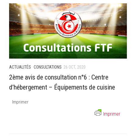
ACTUALITÉS
·
CONSULTATIONS
26 OCT, 2020
2ème avis de consultation n°6 : Centre
d’hébergement – Équipements de cuisine
Imprimer
Imprimer