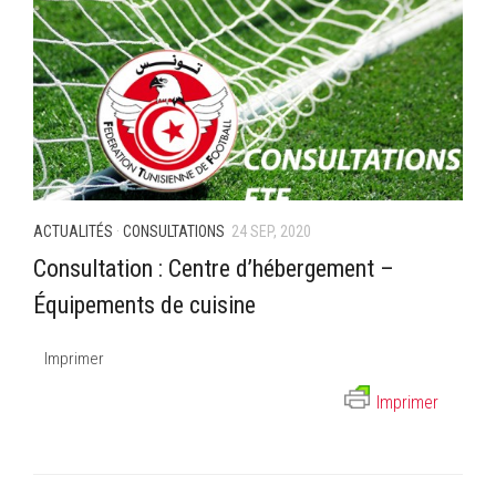
ACTUALITÉS
·
CONSULTATIONS
24 SEP, 2020
Consultation : Centre d’hébergement –
Équipements de cuisine
Imprimer
Imprimer