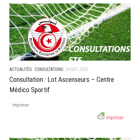
ACTUALITÉS
·
CONSULTATIONS
24 SEP, 2020
Consultation : Lot Ascenseurs – Centre
Médico Sportif
Imprimer
Imprimer