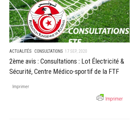
ACTUALITÉS
·
CONSULTATIONS
17 SEP, 2020
2ème avis : Consultations : Lot Électricité &
Sécurité, Centre Médico-sportif de la FTF
Imprimer
Imprimer