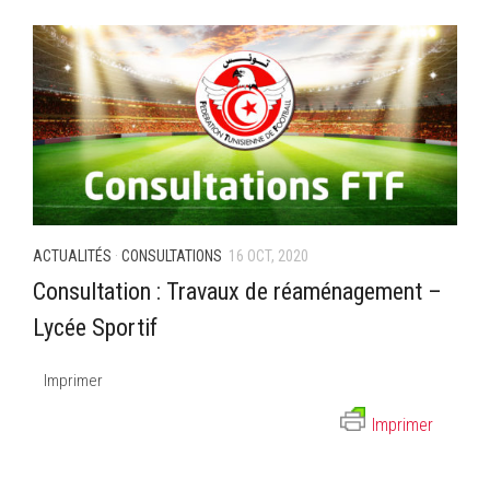
ACTUALITÉS
·
CONSULTATIONS
16 OCT, 2020
Consultation : Travaux de réaménagement –
Lycée Sportif
Imprimer
Imprimer