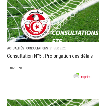
ACTUALITÉS
·
CONSULTATIONS
21 SEP, 2020
Consultation N°5 : Prolongation des délais
Imprimer
Imprimer