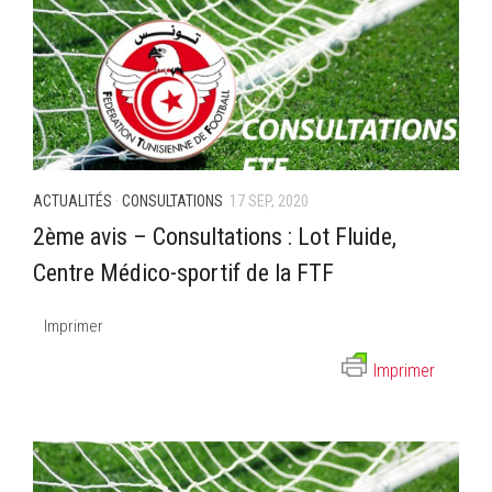
ACTUALITÉS
·
CONSULTATIONS
17 SEP, 2020
2ème avis – Consultations : Lot Fluide,
Centre Médico-sportif de la FTF
Imprimer
Imprimer