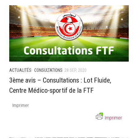
ACTUALITÉS
·
CONSULTATIONS
28 SEP, 2020
3ème avis – Consultations : Lot Fluide,
Centre Médico-sportif de la FTF
Imprimer
Imprimer