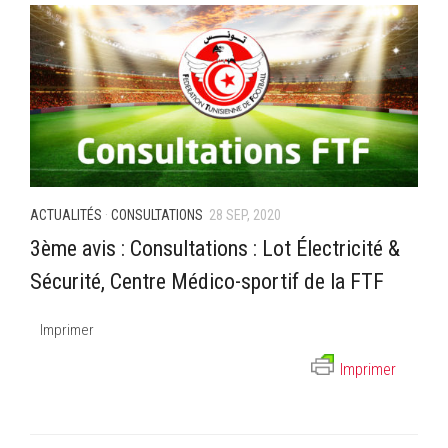
ACTUALITÉS
·
CONSULTATIONS
28 SEP, 2020
3ème avis : Consultations : Lot Électricité &
Sécurité, Centre Médico-sportif de la FTF
Imprimer
Imprimer