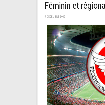
Féminin et régiona
5 DÉCEMBRE 2015