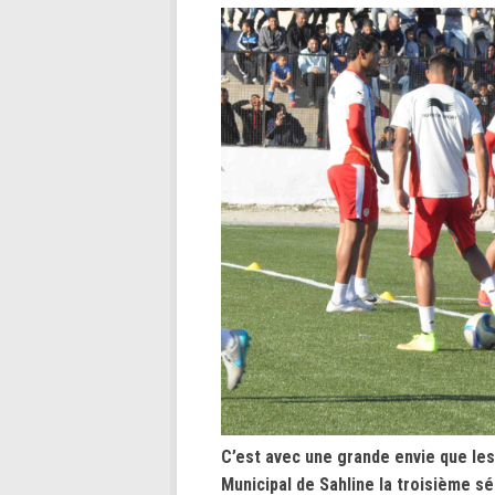
C’est avec une grande envie que les
Municipal de Sahline la troisième 