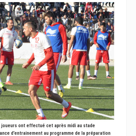
 joueurs ont effectué cet après midi au stade
séance d’entrainement au programme de la préparation