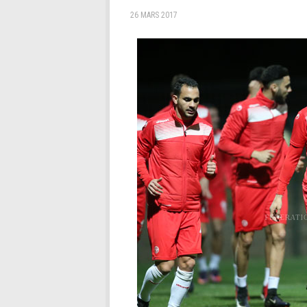
26 MARS 2017