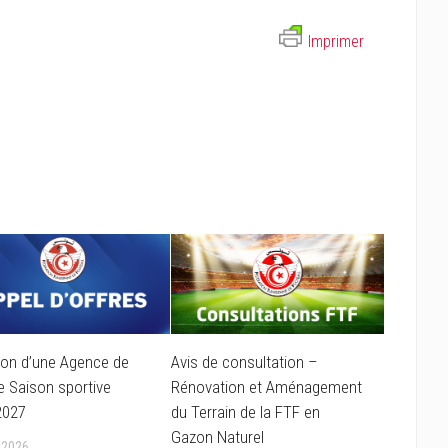
Imprimer
ion d’une Agence de
Avis de consultation –
 Saison sportive
Rénovation et Aménagement
2027
du Terrain de la FTF en
Gazon Naturel
 2026