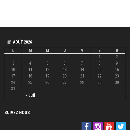
AOÛT 2026
L
M
M
J
V
S
D
1
2
3
4
5
6
7
8
9
10
11
12
13
14
15
16
17
18
19
20
21
22
23
24
25
26
27
28
29
30
31
« Juil
SUIVEZ NOUS