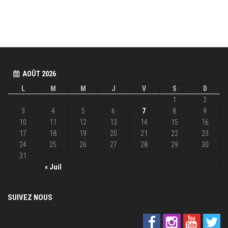
AOÛT 2026
L
M
M
J
V
S
D
1
2
3
4
5
6
7
8
9
10
11
12
13
14
15
16
17
18
19
20
21
22
23
24
25
26
27
28
29
30
31
« Juil
SUIVEZ NOUS