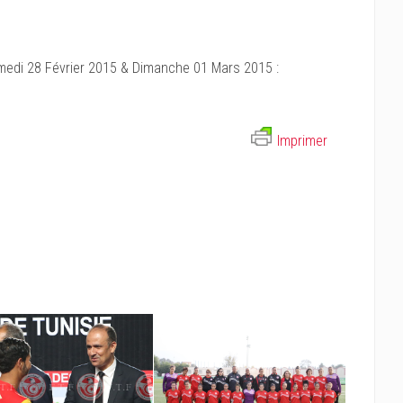
amedi 28 Février 2015 & Dimanche 01 Mars 2015 :
Imprimer