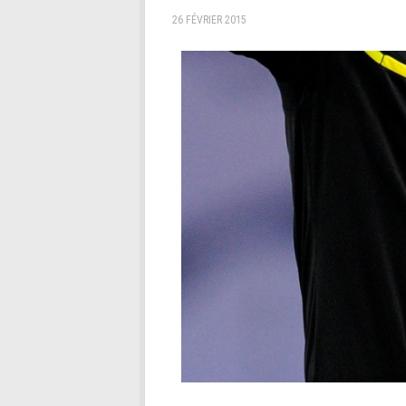
26 FÉVRIER 2015